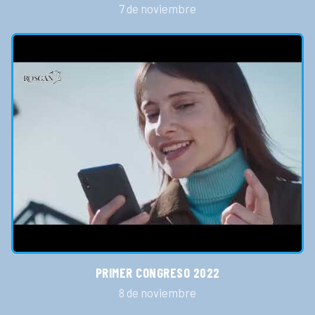
7 de noviembre
PRIMER CONGRESO 2022
8 de noviembre