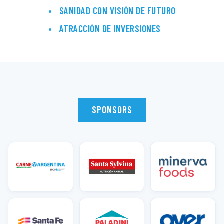
SANIDAD CON VISIÓN DE FUTURO
ATRACCIÓN DE INVERSIONES
SPONSORS