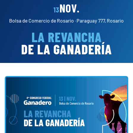
NOV.
13
Bolsa de Comercio de Rosario · Paraguay 777, Rosario
LA REVANCHA
DE LA GANADERÍA