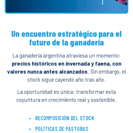
Un encuentro estratégico para el
futuro de la ganadería
La ganadería argentina atraviesa un momento:
precios históricos en invernada y faena, con
valores nunca antes alcanzados
. Sin embargo, el
stock sigue cayendo año tras año.
La oportunidad es única: transformar esta
coyuntura en crecimiento real y sostenible.
RECOMPOSICIÓN DEL STOCK
POLÍTICAS DE PASTURAS