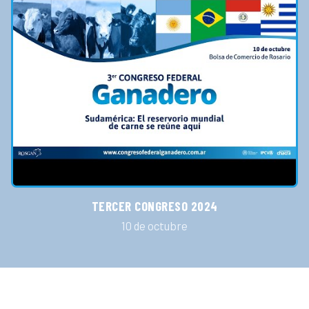
TERCER CONGRESO 2024
10 de octubre