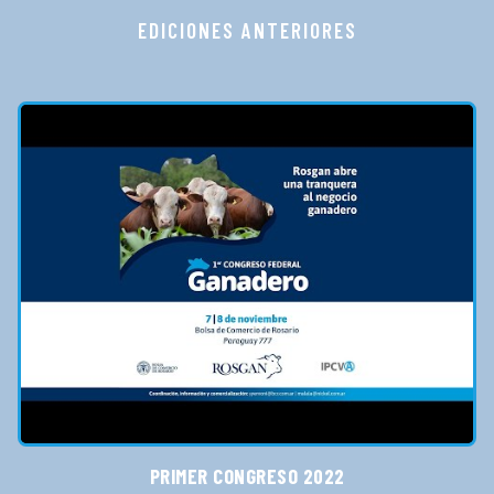
EDICIONES ANTERIORES
PRIMER CONGRESO 2022