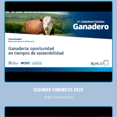
SEGUNDO CONGRESO 2023
9 de noviembre